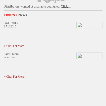
Distributors wanted at available countries.
Click...
Emülzer
News
BAU 2015
BAU 2015
» Click For More.
Sales Team
Sales Team..
» Click For More.